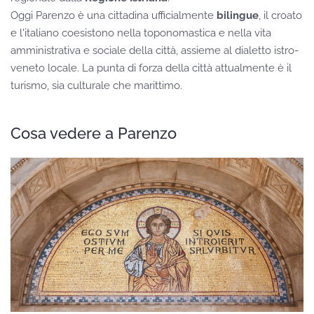
Oggi Parenzo è una cittadina ufficialmente
bilingue
, il croato
e l'italiano coesistono nella toponomastica e nella vita
amministrativa e sociale della città, assieme al dialetto istro-
veneto locale. La punta di forza della città attualmente è il
turismo, sia culturale che marittimo.
Cosa vedere a Parenzo