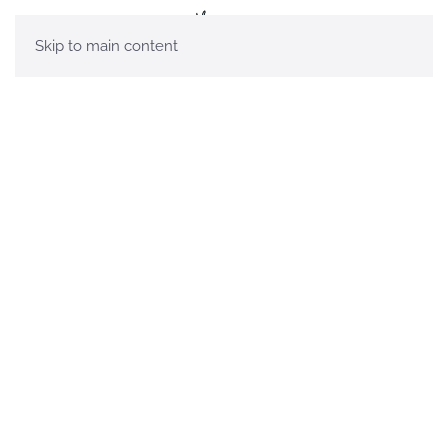
Skip to main content