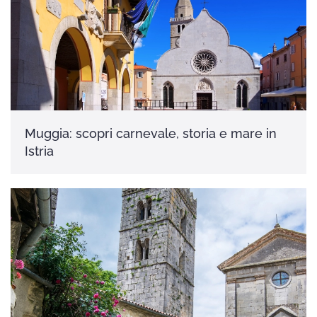
Muggia: scopri carnevale, storia e mare in
Istria