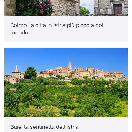
Colmo, la città in Istria più piccola del
mondo
Buie, la sentinella dell'Istria