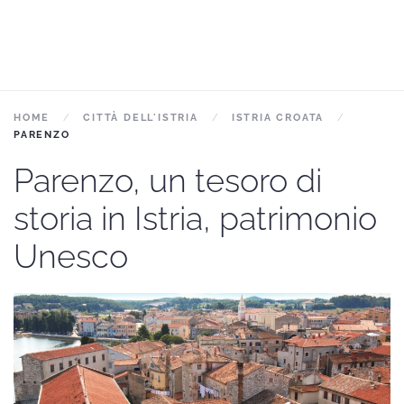
HOME
CITTÀ DELL'ISTRIA
ISTRIA CROATA
PARENZO
Parenzo, un tesoro di
storia in Istria, patrimonio
Unesco