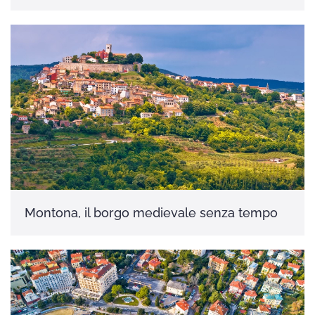
Montona, il borgo medievale senza tempo