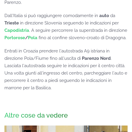
Parenzo.
Dall'Italia si può raggiungere comodamente in
auto
da
Trieste
in direzione Slovenia seguendo le indicazioni per
Capodistria
. A seguire percorrere la superstrada in direzione
Portorose
/
Pola
fino al confine sloveno-croato di Dragogna.
Entrati in Croazia prendere l'autostrada A9 istriana in
direzione Pola/Fiume fino all'uscita di
Parenzo Nord
.
Lasciata l'autostrada seguire le indicazioni per il centro città.
Una volta giunti all'ingresso del centro, parcheggiare l'auto e
percorrere il centro a piedi seguendo le indicazioni in
marrone per la Basilica.
Altre cose da vedere