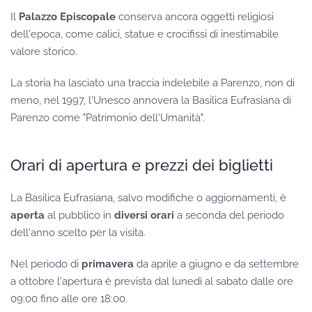
Il
Palazzo Episcopale
conserva ancora oggetti religiosi
dell'epoca, come calici, statue e crocifissi di inestimabile
valore storico.
La storia ha lasciato una traccia indelebile a Parenzo, non di
meno, nel 1997, l'Unesco annovera la Basilica Eufrasiana di
Parenzo come "Patrimonio dell'Umanità".
Orari di apertura e prezzi dei biglietti
La Basilica Eufrasiana, salvo modifiche o aggiornamenti, è
aperta
al pubblico in
diversi orari
a seconda del periodo
dell'anno scelto per la visita.
Nel periodo di
primavera
da aprile a giugno e da settembre
a ottobre l'apertura è prevista dal lunedì al sabato dalle ore
09:00 fino alle ore 18:00.