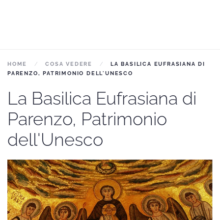
HOME
COSA VEDERE
LA BASILICA EUFRASIANA DI
PARENZO, PATRIMONIO DELL'UNESCO
La Basilica Eufrasiana di
Parenzo, Patrimonio
dell'Unesco