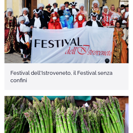
Festival dell'Istroveneto, il Festival senza
confini