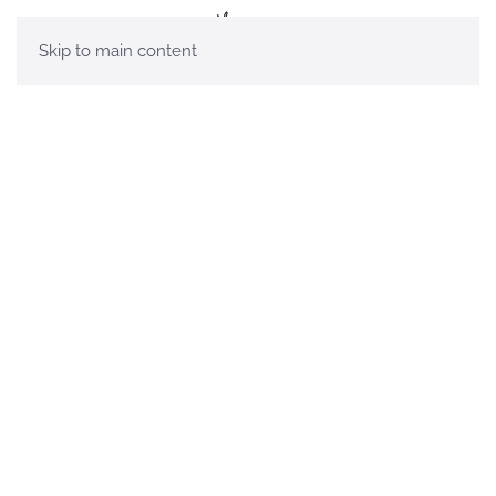
Skip to main content