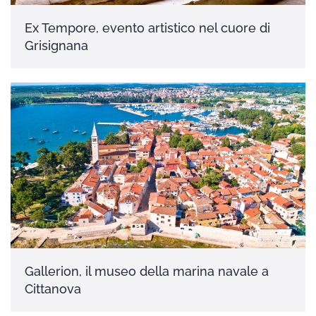
Ex Tempore, evento artistico nel cuore di
Grisignana
Gallerion, il museo della marina navale a
Cittanova