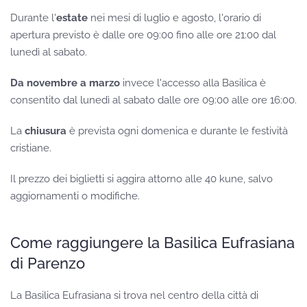
Durante l'
estate
nei mesi di luglio e agosto, l'orario di
apertura previsto è dalle ore 09:00 fino alle ore 21:00 dal
lunedì al sabato.
Da novembre a marzo
invece l'accesso alla Basilica è
consentito dal lunedì al sabato dalle ore 09:00 alle ore 16:00.
La
chiusura
è prevista ogni domenica e durante le festività
cristiane.
Il prezzo dei biglietti si aggira attorno alle 40 kune, salvo
aggiornamenti o modifiche.
Come raggiungere la Basilica Eufrasiana
di Parenzo
La Basilica Eufrasiana si trova nel centro della città di