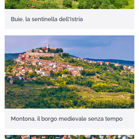
Buie, la sentinella dell'Istria
Montona, il borgo medievale senza tempo