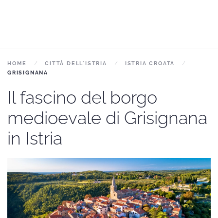
HOME
CITTÀ DELL'ISTRIA
ISTRIA CROATA
GRISIGNANA
Il fascino del borgo
medioevale di Grisignana
in Istria