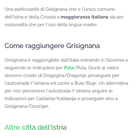
Una particolarità di Grisignana che é l'unico comune
dell'Istria e della Croazia a
maggioranza italiana
sia per
nazionalità che per l'uso della lingua madre.
Come raggiungere Grisignana
Grisignana è raggiungibile dall'Italia entrando in Slovenia e
seguendo le indicazioni per
Pola
/Pula. Giunti al valico
sloveno-croato di Dragogna/Dragonja, proseguire per
l'autostrada Y istriana ed uscire a Buie/Buje. Un alternativa
per non percorrere l'autostrada Y istriana seguire le
indicazioni per Caldania/Kaldanija e proseguire sino a
Grisignana/Groznjan.
Altre città dell'Istria