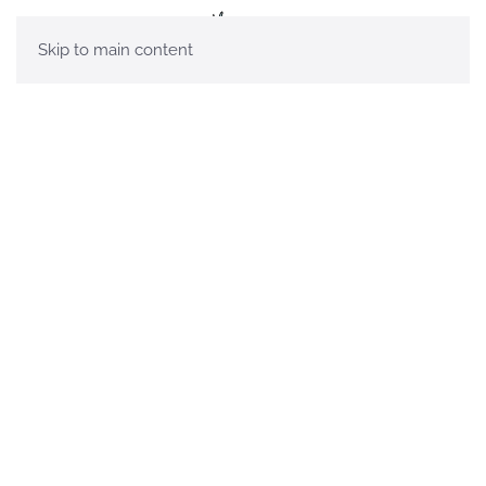
Skip to main content