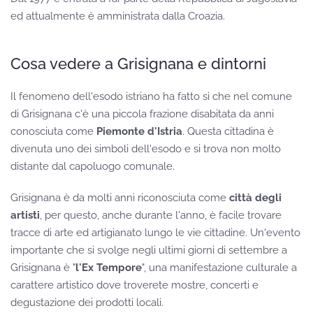
ed attualmente è amministrata dalla Croazia.
Cosa vedere a Grisignana e dintorni
Il fenomeno dell'esodo istriano ha fatto si che nel comune
di Grisignana c'è una piccola frazione disabitata da anni
conosciuta come
Piemonte d'Istria
. Questa cittadina è
divenuta uno dei simboli dell'esodo e si trova non molto
distante dal capoluogo comunale.
Grisignana è da molti anni riconosciuta come
città degli
artisti
, per questo, anche durante l'anno, è facile trovare
tracce di arte ed artigianato lungo le vie cittadine. Un'evento
importante che si svolge negli ultimi giorni di settembre a
Grisignana è "
l'Ex Tempore
", una manifestazione culturale a
carattere artistico dove troverete mostre, concerti e
degustazione dei prodotti locali.