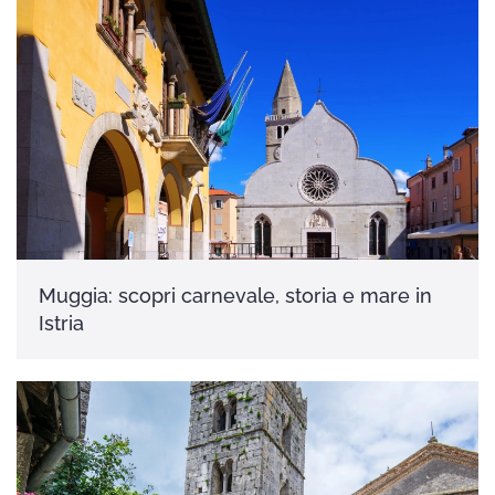
Muggia: scopri carnevale, storia e mare in
Istria