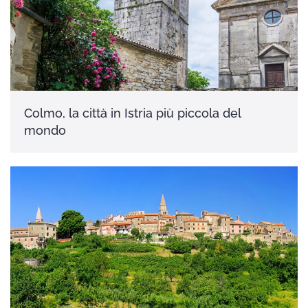
Colmo, la città in Istria più piccola del
mondo