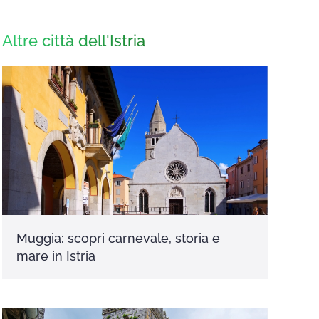
Altre città dell'Istria
Muggia: scopri carnevale, storia e
mare in Istria