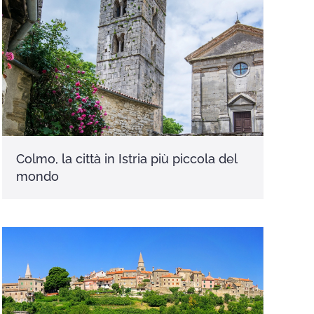
Colmo, la città in Istria più piccola del
mondo