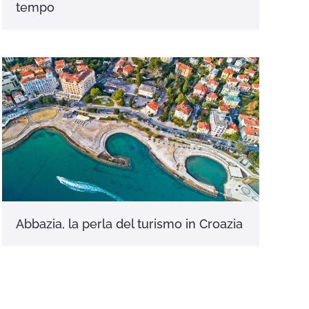
tempo
Abbazia, la perla del turismo in Croazia