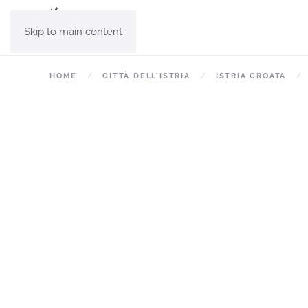
Skip to main content
HOME
CITTÀ DELL'ISTRIA
ISTRIA CROATA