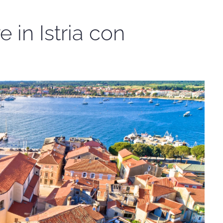
 in Istria con