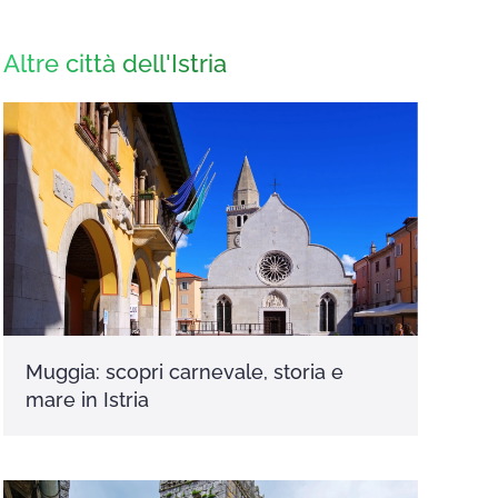
Altre città dell'Istria
Muggia: scopri carnevale, storia e
mare in Istria