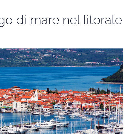
rgo di mare nel litorale