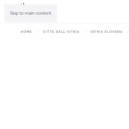
Skip to main content
HOME
CITTÀ DELL'ISTRIA
ISTRIA SLOVENA