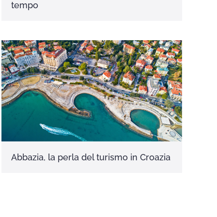
tempo
Abbazia, la perla del turismo in Croazia