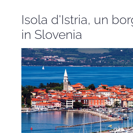
Isola d'Istria, un bo
in Slovenia