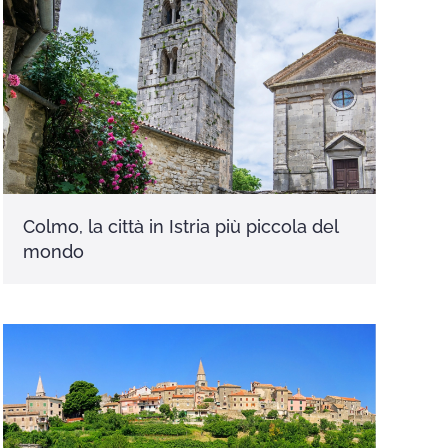
Colmo, la città in Istria più piccola del
mondo