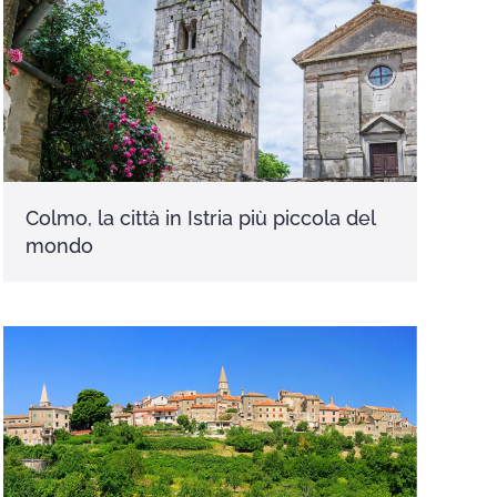
Colmo, la città in Istria più piccola del
mondo