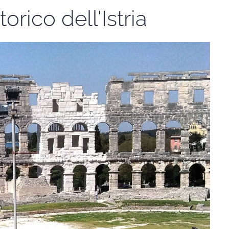
orico dell'Istria