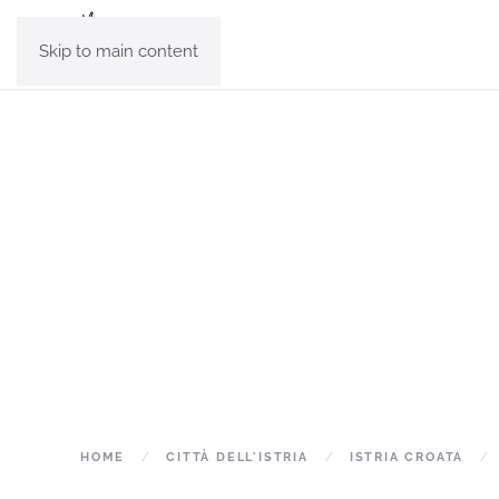
Skip to main content
HOME
CITTÀ DELL'ISTRIA
ISTRIA CROATA