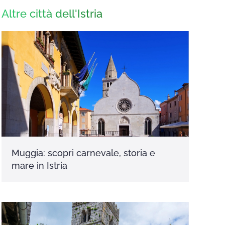
Altre città dell'Istria
Muggia: scopri carnevale, storia e
mare in Istria