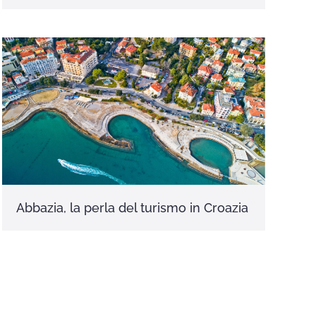
Abbazia, la perla del turismo in Croazia