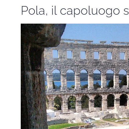
Pola, il capoluogo st