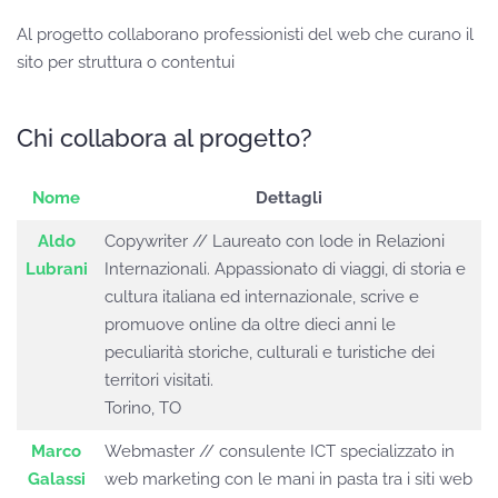
Al progetto collaborano professionisti del web che curano il
sito per struttura o contentui
Chi collabora al progetto?
Nome
Dettagli
Contatti,
Aldo
Copywriter // Laureato con lode in Relazioni
Lubrani
Internazionali. Appassionato di viaggi, di storia e
cultura italiana ed internazionale, scrive e
promuove online da oltre dieci anni le
peculiarità storiche, culturali e turistiche dei
territori visitati.
Torino, TO
Marco
Webmaster // consulente ICT specializzato in
Galassi
web marketing con le mani in pasta tra i siti web