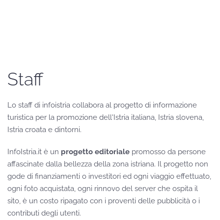
Staff
Lo staff di infoistria collabora al progetto di informazione
turistica per la promozione dell'Istria italiana, Istria slovena,
Istria croata e dintorni.
InfoIstria.it è un
progetto editoriale
promosso da persone
affascinate dalla bellezza della zona istriana. Il progetto non
gode di finanziamenti o investitori ed ogni viaggio effettuato,
ogni foto acquistata, ogni rinnovo del server che ospita il
sito, è un costo ripagato con i proventi delle pubblicità o i
contributi degli utenti.