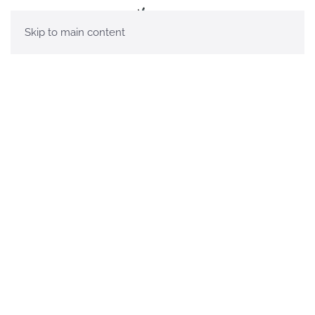
Skip to main content