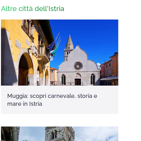
Altre città dell'Istria
Muggia: scopri carnevale, storia e
mare in Istria