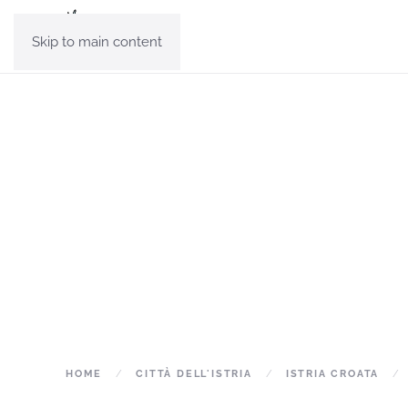
Skip to main content
HOME
CITTÀ DELL'ISTRIA
ISTRIA CROATA