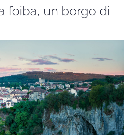
 la foiba, un borgo di