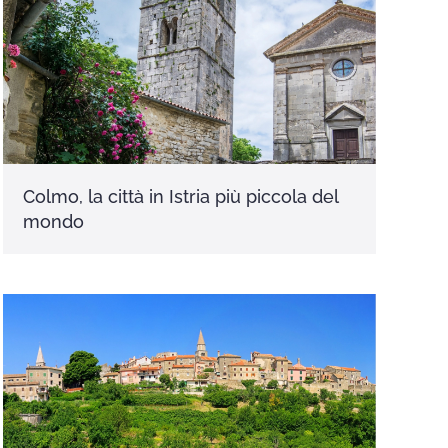
Colmo, la città in Istria più piccola del
mondo