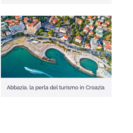
Abbazia, la perla del turismo in Croazia