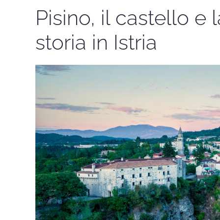
Pisino, il castello e
storia in Istria