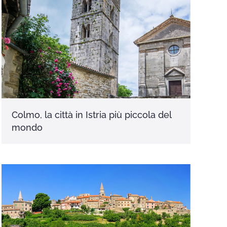
Colmo, la città in Istria più piccola del
mondo