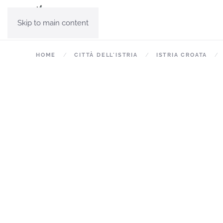
Skip to main content
HOME
CITTÀ DELL'ISTRIA
ISTRIA CROATA