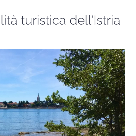
tà turistica dell'Istria