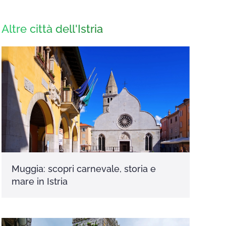
Altre città dell'Istria
Muggia: scopri carnevale, storia e
mare in Istria