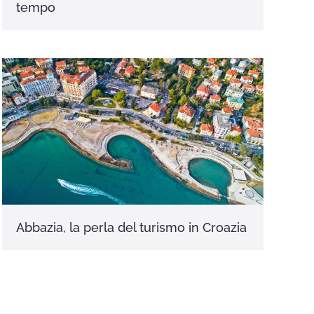
tempo
Abbazia, la perla del turismo in Croazia